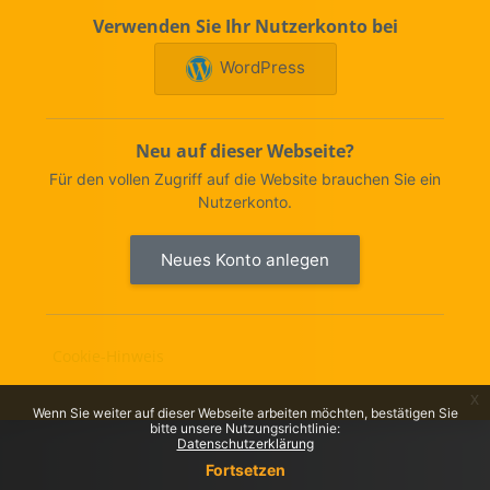
Verwenden Sie Ihr Nutzerkonto bei
WordPress
Neu auf dieser Webseite?
Für den vollen Zugriff auf die Website brauchen Sie ein
Nutzerkonto.
Neues Konto anlegen
Cookie-Hinweis
x
Wenn Sie weiter auf dieser Webseite arbeiten möchten, bestätigen Sie
bitte unsere Nutzungsrichtlinie:
Datenschutz­erklärung
Fortsetzen